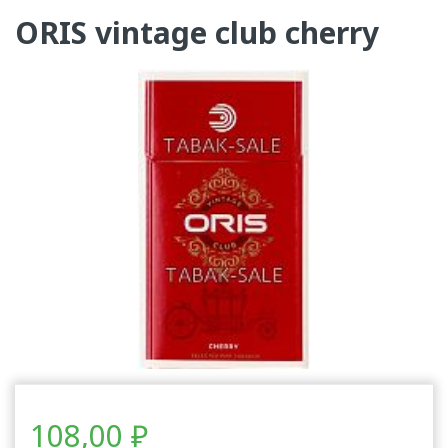
ORIS vintage club cherry
108,00
₽