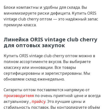
Блоки компактны и удобны для склада. Вы
минимизируете риски дефицита. Купить ORIS
vintage club cherry оптом — это надёжный запас
премиум-класса.
Линейка ORIS vintage club cherry
для оптовых закупок
Купить ORIS vintage club cherry оптом можно в
полном ассортименте вкусов. Вы выбираете
классику или инновации. Все товары
сертифицированы и зарегистрированы. Мы
обновляем склад еженедельно.
Сигареты оптом поставляются напрямую от
производителя
по очень приятной цене и всегда
актуальному
прайсу
. Это лучшие цены и
стабильность поставок. Вы контролируете объём