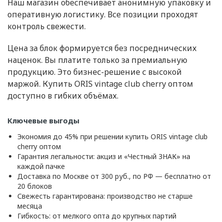
Наш магазин обеспечивает анонимную упаковку и
оперативную логистику. Все позиции проходят
контроль свежести.
Цена за блок формируется без посреднических
наценок. Вы платите только за премиальную
продукцию. Это бизнес-решение с высокой
маржой. Купить ORIS vintage club cherry оптом
доступно в гибких объёмах.
Ключевые выгоды
Экономия до 45% при решении купить ORIS vintage club
cherry оптом
Гарантия легальности: акциз и «Честный ЗНАК» на
каждой пачке
Доставка по Москве от 300 руб., по РФ — бесплатно от
20 блоков
Свежесть гарантирована: производство не старше
месяца
Гибкость: от мелкого опта до крупных партий