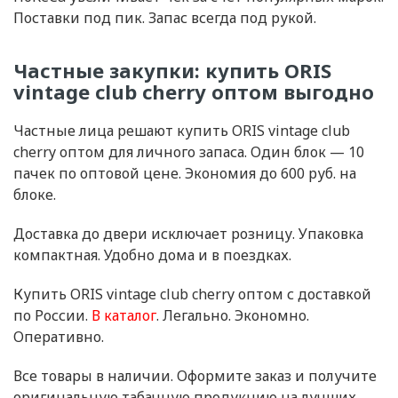
Поставки под пик. Запас всегда под рукой.
Частные закупки: купить ORIS
vintage club cherry оптом выгодно
Частные лица решают купить ORIS vintage club
cherry оптом для личного запаса. Один блок — 10
пачек по оптовой цене. Экономия до 600 руб. на
блоке.
Доставка до двери исключает розницу. Упаковка
компактная. Удобно дома и в поездках.
Купить ORIS vintage club cherry оптом с доставкой
по России.
В каталог
. Легально. Экономно.
Оперативно.
Все товары в наличии. Оформите заказ и получите
оригинальную табачную продукцию на лучших