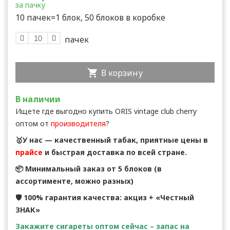
за пачку
10 пачек=1 блок, 50 блоков в коробке
В корзину
В наличии
Ищете где выгодно купить ORIS vintage club cherry
оптом от
производителя
?
🥇У нас — качественный табак, приятные цены в
прайсе
и быстрая доставка по всей стране.
📦 Минимальный заказ от 5 блоков (в
ассортименте, можно разных)
🛡 100% гарантия качества: акциз + «Честный
ЗНАК»
Закажите сигареты оптом сейчас – запас на