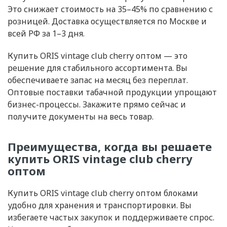
Это снижает стоимость на 35–45% по сравнению с
розницей. Доставка осуществляется по Москве и
всей РФ за 1–3 дня.
Купить ORIS vintage club cherry оптом — это
решение для стабильного ассортимента. Вы
обеспечиваете запас на месяц без переплат.
Оптовые поставки табачной продукции упрощают
бизнес-процессы. Закажите прямо сейчас и
получите документы на весь товар.
Преимущества, когда вы решаете
купить ORIS vintage club cherry
оптом
Купить ORIS vintage club cherry оптом блоками
удобно для хранения и транспортировки. Вы
избегаете частых закупок и поддерживаете спрос.