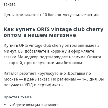
заказа.
Цены при заказе от 10 блоков. Актуальные акции.
Как купить ORIS vintage club cherry
оптом в нашем магазине
Купить ORIS vintage club cherry оптом занимает 5
минут. Вы добавляете в корзину и оформляете
заявку. Менеджер подтверждает наличие. Оплата
— картой, при получении или безналом.
Каталог работает круглосуточно. Доставка по
Москве — в день заказа. По регионам — 1–3 дня. Вы
получаете УПД и сертификаты.
Простая схема
Выберите позиции в каталоге