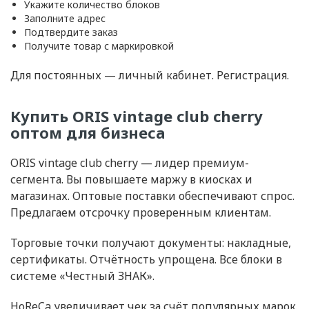
Укажите количество блоков
Заполните адрес
Подтвердите заказ
Получите товар с маркировкой
Для постоянных — личный кабинет. Регистрация.
Купить ORIS vintage club cherry
оптом для бизнеса
ORIS vintage club cherry — лидер премиум-
сегмента. Вы повышаете маржу в киосках и
магазинах. Оптовые поставки обеспечивают спрос.
Предлагаем отсрочку проверенным клиентам.
Торговые точки получают документы: накладные,
сертификаты. Отчётность упрощена. Все блоки в
системе «Честный ЗНАК».
HoReCa увеличивает чек за счёт популярных марок.