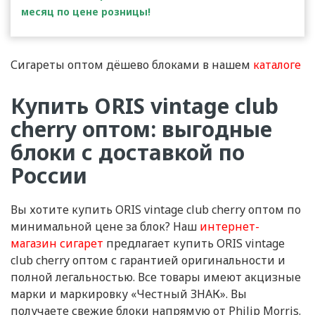
месяц по цене розницы!
Сигареты оптом дёшево блоками в нашем
каталоге
Купить ORIS vintage club
cherry оптом: выгодные
блоки с доставкой по
России
Вы хотите купить ORIS vintage club cherry оптом по
минимальной цене за блок? Наш
интернет-
магазин сигарет
предлагает купить ORIS vintage
club cherry оптом с гарантией оригинальности и
полной легальностью. Все товары имеют акцизные
марки и маркировку «Честный ЗНАК». Вы
получаете свежие блоки напрямую от Philip Morris.