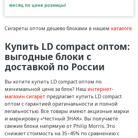
месяц по цене розницы!
Сигареты оптом дёшево блоками в нашем
каталоге
Купить LD compact оптом:
выгодные блоки с
доставкой по России
Вы хотите купить LD compact оптом по
минимальной цене за блок? Наш
интернет-
магазин сигарет
предлагает купить LD compact
оптом с гарантией оригинальности и полной
легальностью. Все товары имеют акцизные марки
и маркировку «Честный ЗНАК». Вы получаете
свежие блоки напрямую от Philip Morris. Это
снижает стоимость на 35–45% по сравнению с