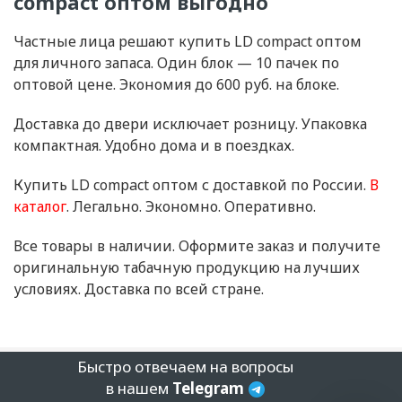
compact оптом выгодно
Частные лица решают купить LD compact оптом
для личного запаса. Один блок — 10 пачек по
оптовой цене. Экономия до 600 руб. на блоке.
Доставка до двери исключает розницу. Упаковка
компактная. Удобно дома и в поездках.
Купить LD compact оптом с доставкой по России.
В
каталог
. Легально. Экономно. Оперативно.
Все товары в наличии. Оформите заказ и получите
оригинальную табачную продукцию на лучших
условиях. Доставка по всей стране.
Быстро отвечаем на вопросы
в нашем
Telegram