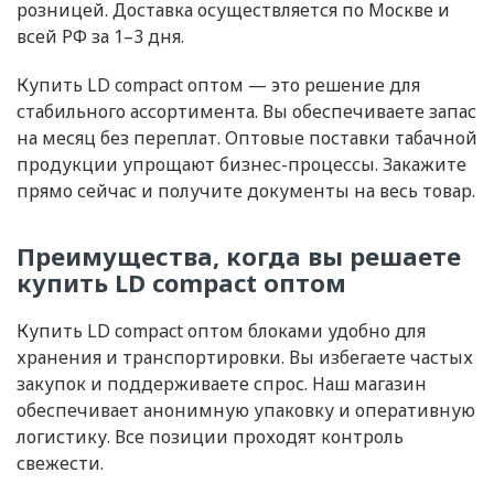
розницей. Доставка осуществляется по Москве и
всей РФ за 1–3 дня.
Купить LD compact оптом — это решение для
стабильного ассортимента. Вы обеспечиваете запас
на месяц без переплат. Оптовые поставки табачной
продукции упрощают бизнес-процессы. Закажите
прямо сейчас и получите документы на весь товар.
Преимущества, когда вы решаете
купить LD compact оптом
Купить LD compact оптом блоками удобно для
хранения и транспортировки. Вы избегаете частых
закупок и поддерживаете спрос. Наш магазин
обеспечивает анонимную упаковку и оперативную
логистику. Все позиции проходят контроль
свежести.