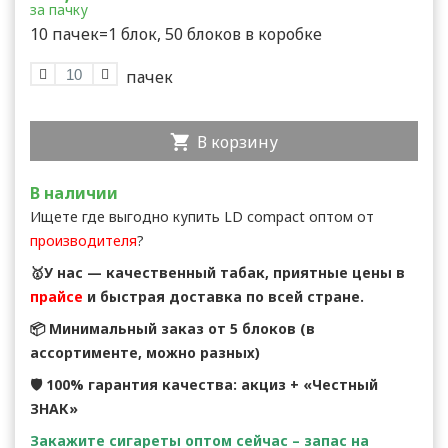
за пачку
10 пачек=1 блок, 50 блоков в коробке
В корзину
В наличии
Ищете где выгодно купить LD compact оптом от
производителя
?
🥇У нас — качественный табак, приятные цены в
прайсе
и быстрая доставка по всей стране.
📦 Минимальный заказ от 5 блоков (в
ассортименте, можно разных)
🛡 100% гарантия качества: акциз + «Честный
ЗНАК»
Закажите сигареты оптом сейчас – запас на