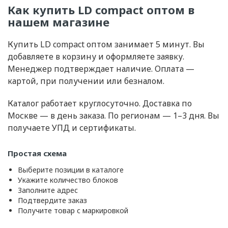
Как купить LD compact оптом в
нашем магазине
Купить LD compact оптом занимает 5 минут. Вы
добавляете в корзину и оформляете заявку.
Менеджер подтверждает наличие. Оплата —
картой, при получении или безналом.
Каталог работает круглосуточно. Доставка по
Москве — в день заказа. По регионам — 1–3 дня. Вы
получаете УПД и сертификаты.
Простая схема
Выберите позиции в каталоге
Укажите количество блоков
Заполните адрес
Подтвердите заказ
Получите товар с маркировкой