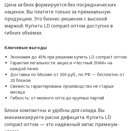
Цена за блок формируется без посреднических
наценок. Вы платите только за премиальную
продукцию. Это бизнес-решение с высокой
маржой. Купить LD compact оптом доступно в
гибких объёмах.
Ключевые выгоды
Экономия до 45% при решении купить LD compact оптом
Гарантия легальности: акциз и «Честный ЗНАК» на
каждой пачке
Доставка по Москве от 300 руб., по РФ — бесплатно от
20 блоков
Свежесть гарантирована: производство не старше
месяца
Гибкость: от мелкого опта до крупных партий
Блоки компактны и удобны для склада. Вы
минимизируете риски дефицита. Купить LD
compact оптом — это надёжный запас премиум-