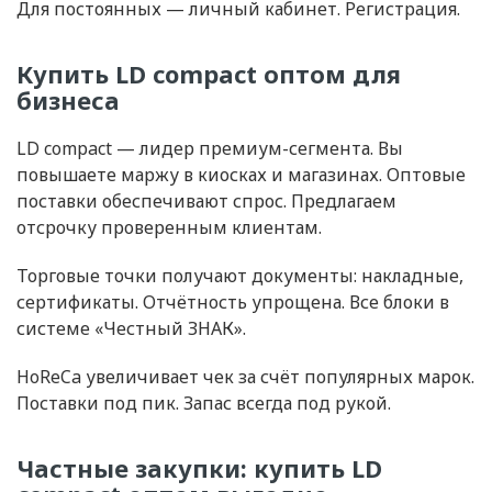
Для постоянных — личный кабинет. Регистрация.
Купить LD compact оптом для
бизнеса
LD compact — лидер премиум-сегмента. Вы
повышаете маржу в киосках и магазинах. Оптовые
поставки обеспечивают спрос. Предлагаем
отсрочку проверенным клиентам.
Торговые точки получают документы: накладные,
сертификаты. Отчётность упрощена. Все блоки в
системе «Честный ЗНАК».
HoReCa увеличивает чек за счёт популярных марок.
Поставки под пик. Запас всегда под рукой.
Частные закупки: купить LD