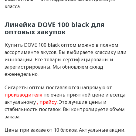
класса.
Линейка DOVE 100 black для
оптовых закупок
Купить DOVE 100 black оптом можно в полном
ассортименте вкусов. Вы выбираете классику или
инновации. Все товары сертифицированы и
зарегистрированы. Мы обновляем склад
еженедельно.
Сигареты оптом поставляются напрямую от
производителя
по очень приятной цене и всегда
актуальному
прайсу
. Это лучшие цены и
стабильность поставок. Вы контролируете объём
заказа.
Цены при заказе от 10 блоков. Актуальные акции.