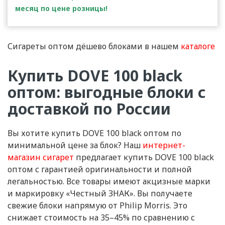
месяц по цене розницы!
Сигареты оптом дёшево блоками в нашем
каталоге
Купить DOVE 100 black
оптом: выгодные блоки с
доставкой по России
Вы хотите купить DOVE 100 black оптом по
минимальной цене за блок? Наш
интернет-
магазин сигарет
предлагает купить DOVE 100 black
оптом с гарантией оригинальности и полной
легальностью. Все товары имеют акцизные марки
и маркировку «Честный ЗНАК». Вы получаете
свежие блоки напрямую от Philip Morris. Это
снижает стоимость на 35–45% по сравнению с