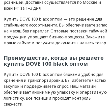
розницей. Доставка осуществляется по Москве и
всей РФ за 1–3 дня.
Купить DOVE 100 black оптом — это решение для
стабильного ассортимента. Вы обеспечиваете запас
на месяц без переплат. Оптовые поставки табачной
продукции упрощают бизнес-процессы. Закажите
прямо сейчас и получите документы на весь товар.
Преимущества, когда вы решаете
купить DOVE 100 black оптом
Купить DOVE 100 black оптом блоками удобно для
хранения и транспортировки. Вы избегаете частых
закупок и поддерживаете спрос. Наш магазин
обеспечивает анонимную упаковку и оперативную
логистику. Все позиции проходят контроль
свежести.