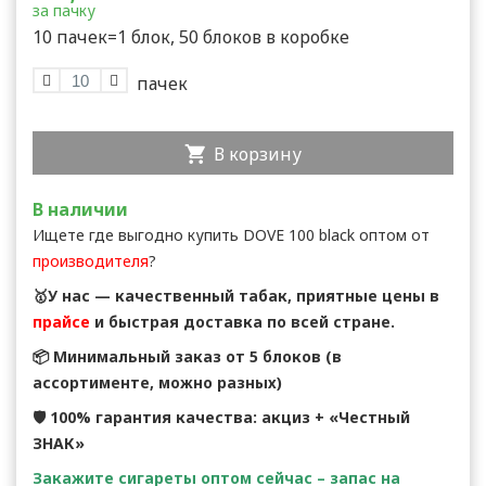
за пачку
10 пачек=1 блок, 50 блоков в коробке
В корзину
В наличии
Ищете где выгодно купить DOVE 100 black оптом от
производителя
?
🥇У нас — качественный табак, приятные цены в
прайсе
и быстрая доставка по всей стране.
📦 Минимальный заказ от 5 блоков (в
ассортименте, можно разных)
🛡 100% гарантия качества: акциз + «Честный
ЗНАК»
Закажите сигареты оптом сейчас – запас на