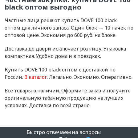
black оптом выгодно
Частные лица решают купить DOVE 100 black
оптом для личного запаса. Один блок — 10 пачек по
оптовой цене. Экономия до 600 руб. на блоке.
Доставка до двери исключает розницу. Упаковка
компактная. Удобно дома и в поездках.
Купить DOVE 100 black оптом с доставкой по
России.
В каталог
. Легально. Экономно. Оперативно.
Все товары в наличии. Оформите заказ и получите
оригинальную табачную продукцию на лучших
условиях. Доставка по всей стране.
Быстро отвечаем на вопросы