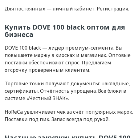
Для постоянных — личный кабинет. Регистрация.
Купить DOVE 100 black оптом для
бизнеса
DOVE 100 black — лидер премиум-сегмента. Вы
повышаете маржу в киосках и магазинах. Оптовые
поставки обеспечивают спрос. Предлагаем
отсрочку проверенным клиентам.
Торговые точки получают документы: накладные,
сертификаты. Отчётность упрощена. Все блоки в
системе «Честный ЗНАК».
HoReCa увеличивает чек за счёт популярных марок.
Поставки под пик. Запас всегда под рукой.
Частные закупки: купить DOVE 100