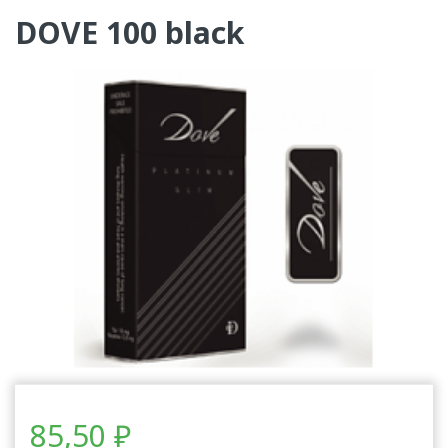
DOVE 100 black
85,50
₽