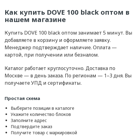
Как купить DOVE 100 black оптом в
нашем магазине
Купить DOVE 100 black оптом занимает 5 минут. Вы
добавляете в корзину и оформляете заявку.
Менеджер подтверждает наличие. Оплата —
картой, при получении или безналом.
Каталог работает круглосуточно. Доставка по
Москве — в день заказа. По регионам — 1–3 дня. Вы
получаете УПД и сертификаты.
Простая схема
Выберите позиции в каталоге
Укажите количество блоков
Заполните адрес
Подтвердите заказ
Получите товар с маркировкой