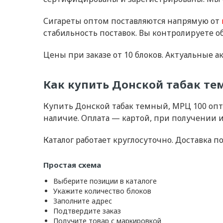
Сигареты оптом поставляются напрямую от
стабильность поставок. Вы контролируете об
Цены при заказе от 10 блоков. Актуальные а
Как купить Донской табак те
Купить Донской табак темный, МРЦ 100 опт
наличие. Оплата — картой, при получении и
Каталог работает круглосуточно. Доставка п
Простая схема
Выберите позиции в каталоге
Укажите количество блоков
Заполните адрес
Подтвердите заказ
Получите товар с маркировкой