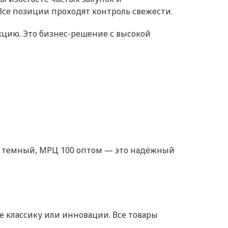
Все позиции проходят контроль свежести.
кцию. Это бизнес-решение с высокой
к темный, МРЦ 100 оптом — это надёжный
 классику или инновации. Все товары