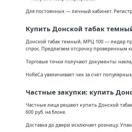
Для постоянных — личный кабинет. Регистр
Купить Донской табак темный
Донской табак темный, МРЦ 100 — лидер пр
спрос. Предлагаем отсрочку проверенным к
Торговые точки получают документы: накла
HoReCa увеличивает чек за счёт популярных 
Частные закупки: купить Дон
Частные лица решают купить Донской табак 
600 руб. на блоке.
Доставка до двери исключает розницу. Упако