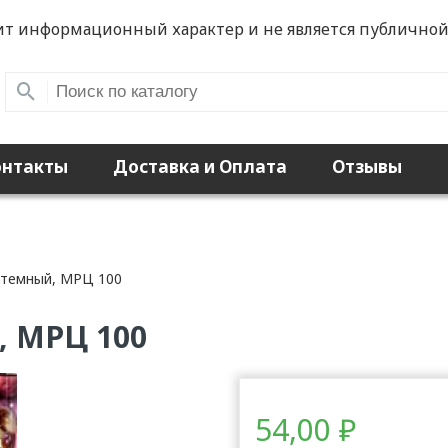
ит информационный характер и не является публичной
онтакты
Доставка и Оплата
Отзывы
 темный, МРЦ 100
, МРЦ 100
54,00
₽