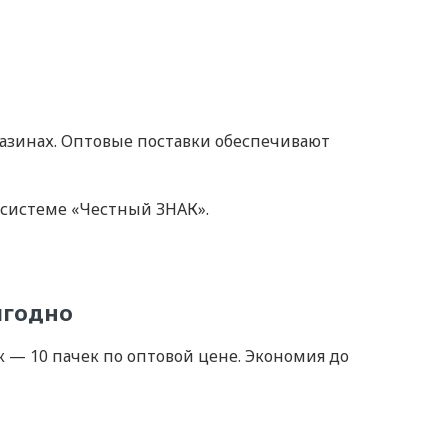
азинах. Оптовые поставки обеспечивают
 системе «Честный ЗНАК».
ыгодно
 — 10 пачек по оптовой цене. Экономия до