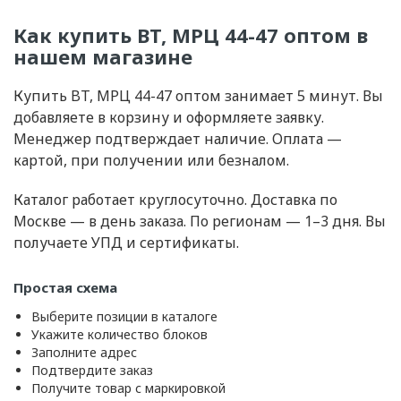
Как купить BT, МРЦ 44-47 оптом в
нашем магазине
Купить BT, МРЦ 44-47 оптом занимает 5 минут. Вы
добавляете в корзину и оформляете заявку.
Менеджер подтверждает наличие. Оплата —
картой, при получении или безналом.
Каталог работает круглосуточно. Доставка по
Москве — в день заказа. По регионам — 1–3 дня. Вы
получаете УПД и сертификаты.
Простая схема
Выберите позиции в каталоге
Укажите количество блоков
Заполните адрес
Подтвердите заказ
Получите товар с маркировкой