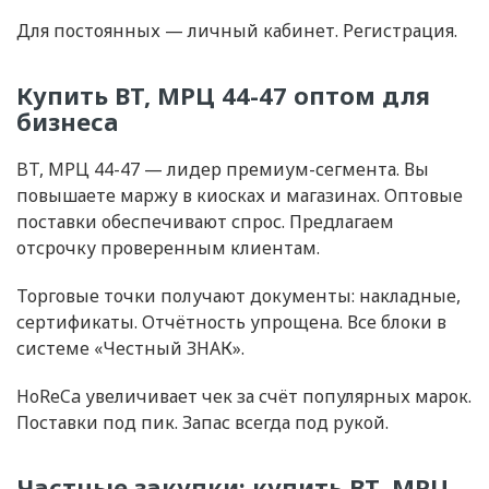
Для постоянных — личный кабинет. Регистрация.
Купить BT, МРЦ 44-47 оптом для
бизнеса
BT, МРЦ 44-47 — лидер премиум-сегмента. Вы
повышаете маржу в киосках и магазинах. Оптовые
поставки обеспечивают спрос. Предлагаем
отсрочку проверенным клиентам.
Торговые точки получают документы: накладные,
сертификаты. Отчётность упрощена. Все блоки в
системе «Честный ЗНАК».
HoReCa увеличивает чек за счёт популярных марок.
Поставки под пик. Запас всегда под рукой.
Частные закупки: купить BT, МРЦ