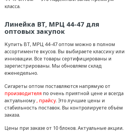
класса.
Линейка BT, МРЦ 44-47 для
оптовых закупок
Купить BT, МРЦ 44-47 оптом можно в полном
ассортименте вкусов. Вы выбираете классику или
инновации. Все товары сертифицированы и
зарегистрированы. Мы обновляем склад
еженедельно.
Сигареты оптом поставляются напрямую от
производителя
по очень приятной цене и всегда
актуальному
прайсу
. Это лучшие цены и
стабильность поставок. Вы контролируете объём
заказа.
Цены при заказе от 10 блоков. Актуальные акции.