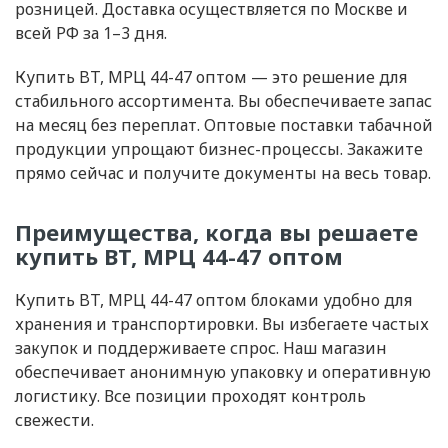
розницей. Доставка осуществляется по Москве и
всей РФ за 1–3 дня.
Купить BT, МРЦ 44-47 оптом — это решение для
стабильного ассортимента. Вы обеспечиваете запас
на месяц без переплат. Оптовые поставки табачной
продукции упрощают бизнес-процессы. Закажите
прямо сейчас и получите документы на весь товар.
Преимущества, когда вы решаете
купить BT, МРЦ 44-47 оптом
Купить BT, МРЦ 44-47 оптом блоками удобно для
хранения и транспортировки. Вы избегаете частых
закупок и поддерживаете спрос. Наш магазин
обеспечивает анонимную упаковку и оперативную
логистику. Все позиции проходят контроль
свежести.