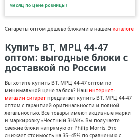
месяц по цене розницы!
Сигареты оптом дёшево блоками в нашем
каталоге
Купить BT, МРЦ 44-47
оптом: выгодные блоки с
доставкой по России
Вы хотите купить BT, МРЦ 44-47 оптом по
минимальной цене за блок? Наш
интернет-
магазин сигарет
предлагает купить BT, МРЦ 44-47
оптом с гарантией оригинальности и полной
легальностью. Все товары имеют акцизные марки
и маркировку «Честный ЗНАК». Вы получаете
свежие блоки напрямую от Philip Morris. Это
снижает стоимость на 35–45% по сравнению с